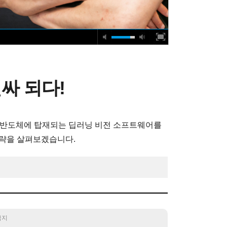
싸 되다!
 반도체에 탑재되는 딥러닝 비전 소프트웨어를
전략을 살펴보겠습니다.
 금지