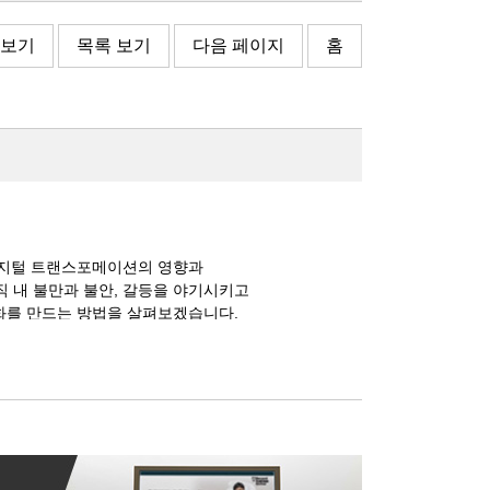
 보기
목록 보기
다음 페이지
홈
디지털 트랜스포메이션의 영향과
직 내 불만과 불안, 갈등을 야기시키고
문화를 만드는 방법을 살펴보겠습니다.