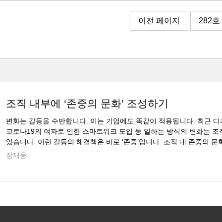
이전 페이지
282호
조직 내부에 ‘존중의 문화’ 조성하기
변화는 갈등을 수반합니다. 이는 기업에도 똑같이 적용됩니다. 최근 
코로나19의 여파로 인한 스마트워크 도입 등 일하는 방식의 변화는 조
있습니다. 이런 갈등의 해결책은 바로 ‘존중’입니다. 조직 내 존중의 
장재웅