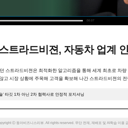
06:07
스트라드비젼, 자동차 업계 인
던 스트라드비젼은 최적화한 알고리즘을 통해 세계 최초로 차량
 않고 시장 상황에 주목해 고객을 확보해 나간 스트라드비젼의 
술’ 타깃 1차 아닌 2차 협력사로 안정적 포지셔닝
pyright Ⓒ 동아비즈니스리뷰. All rights reserved. 무단 전재, 재배포 및 AI학습 이용