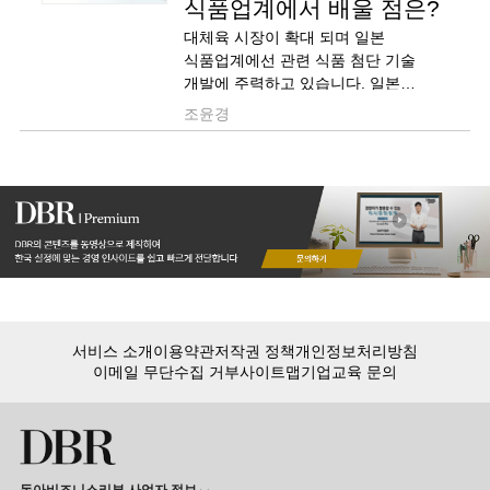
식품업계에서 배울 점은?
대체육 시장이 확대 되며 일본
식품업계에선 관련 식품 첨단 기술
개발에 주력하고 있습니다. 일본
대체육 업계의 기술 현황에 대해
조윤경
자세히 살펴보겠습니다.
서비스 소개
이용약관
저작권 정책
개인정보처리방침
이메일 무단수집 거부
사이트맵
기업교육 문의