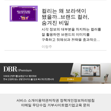
컬리는 왜 보라색이
됐을까..브랜드 컬러,
숨겨진 비밀
시각 정보의 대부분을 차지하는 컬러를
잘 활용하면 브랜드의 이미지를
구축하고 정체성과 전략을 효과적으로
표현할 수 있습니다.
이랑주
서비스 소개
이용약관
저작권 정책
개인정보처리방침
이메일 무단수집 거부
사이트맵
기업교육 문의