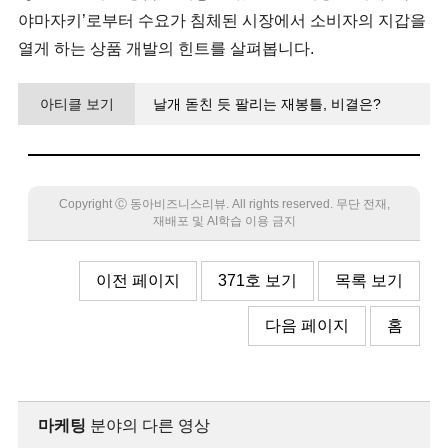
야마자키’로부터 수요가 침체된 시장에서 소비자의 지갑을
열게 하는 상품 개발의 힌트를 살펴봅니다.
아티클 보기
날개 돋친 듯 팔리는 재봉틀, 비결은?
Copyright Ⓒ 동아비즈니스리뷰. All rights reserved. 무단 전재,
재배포 및 AI학습 이용 금지
이전 페이지
371호 보기
목록 보기
다음 페이지
홈
마케팅
분야의 다른 영상