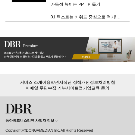
가독성 높이는 PPT 만들기
01.텍스트는 키워드 중심으로 적기!
02.숫자와 이미지 중심으로 만들기!
03.강조 색과 폰트는 1개만 사용하기!
서비스 소개
이용약관
저작권 정책
개인정보처리방침
이메일 무단수집 거부
사이트맵
기업교육 문의
동아비즈니스리뷰 사업자 정보
Copyright ⒸDONGAMEDIAN Inc. All Rights Reserved