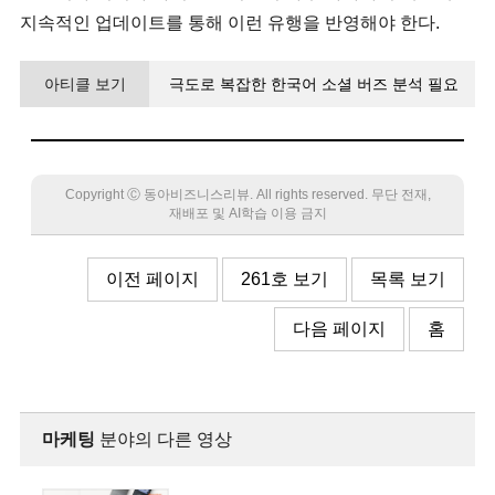
지속적인 업데이트를 통해 이런 유행을 반영해야 한다.
아티클 보기
극도로 복잡한 한국어 소셜 버즈 분석 필요
없는 데이터 잘 버리는 게 핵심
Copyright Ⓒ 동아비즈니스리뷰. All rights reserved. 무단 전재,
재배포 및 AI학습 이용 금지
이전 페이지
261호 보기
목록 보기
다음 페이지
홈
마케팅
분야의 다른 영상