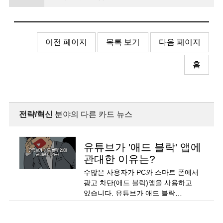
이전 페이지
목록 보기
다음 페이지
홈
전략/혁신
분야의 다른 카드 뉴스
유튜브가 '애드 블락' 앱에
관대한 이유는?
수많은 사용자가 PC와 스마트 폰에서
광고 차단(애드 블락)앱을 사용하고
있습니다. 유튜브가 애드 블락
사용자들을 막지 않는 이유는
무엇일까요? 새로운 고객 차별화