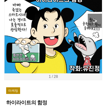
>
1 / 28
마케팅
하이라이트의 함정