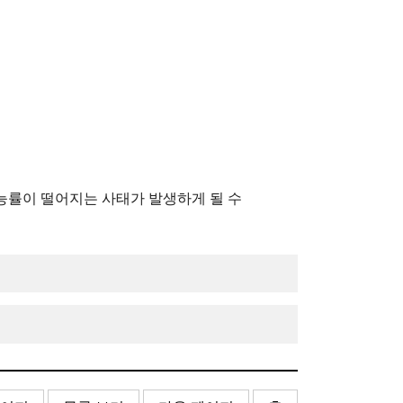
능률이 떨어지는 사태가 발생하게 될 수