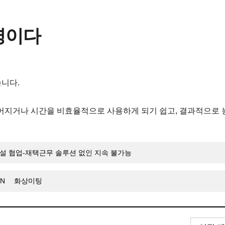
령이다
니다.
어지거나 시간을 비효율적으로 사용하게 되기 쉽고, 결과적으로 
설 협업-재택근무 솔루션 없인 지속 불가능
PN
화상미팅