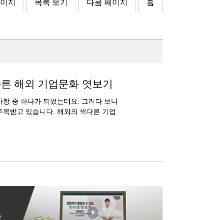
페이지
목록 보기
다음 페이지
홈
다른 해외 기업문화 엿보기
사항 중 하나가 되었는데요. 그러다 보니
주목받고 있습니다. 해외의 색다른 기업