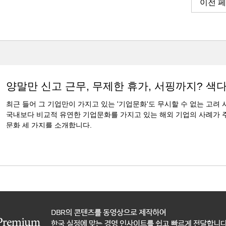
이전 
양말만 신고 근무, 무제한 휴가, 서핑까지? 색
최근 들어 그 기업만이 가지고 있는 '기업문화'도 무시할 수 없는 고려 
국내보다 비교적 유연한 기업문화를 가지고 있는 해외 기업의 사례가 
문화 세 가지를 소개합니다.