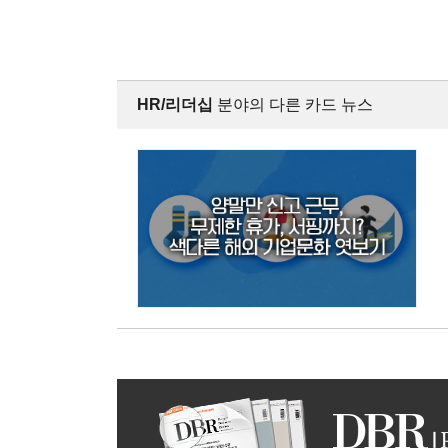
HR/리더십
분야의 다른 카드 뉴스