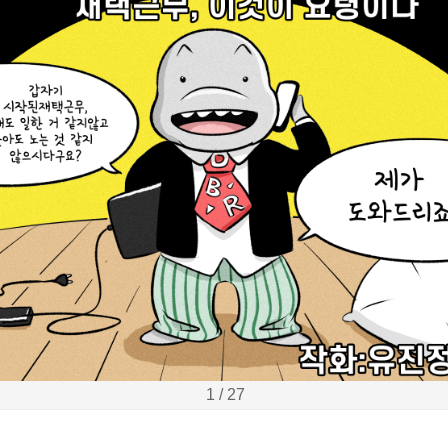
1 / 27