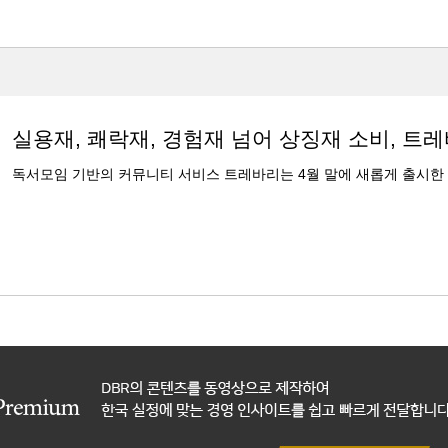
실용재, 쾌락재, 경험재 넘어 상징재 소비, 트
독서모임 기반의 커뮤니티 서비스 트레바리는 4월 말에 새롭게 출시한