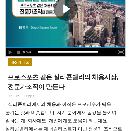
00:00
HR/리더십
프로스포츠 같은 실리콘밸리의 채용시장,
전문가조직이 만든다
2019-12-09
|
이병주
실리콘밸리에서의 채용과 이직은 프로선수가 팀을
옮기는 것과 비슷합니다. 자기 분야에서 몸값을 높이며
일하는 게, 회사에도, 개인에게도 도움이 되는데요,
실리콘밸리에서는 제너럴리스트가 아닌 전문가 조직으로