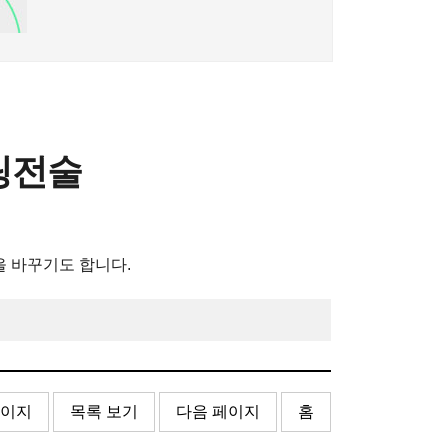
케팅전술
을 바꾸기도 합니다.
페이지
목록 보기
다음 페이지
홈