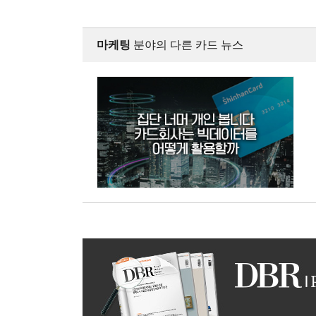
마케팅
분야의 다른 카드 뉴스