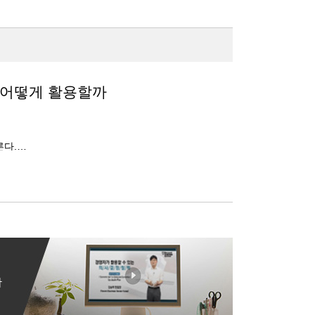
 어떻게 활용할까
른다.
율적인 마케팅 메시지는 다를 수 있다.