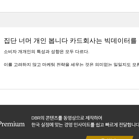
집단 너머 개인 봅니다 카드회사는 빅데이터를
소비자 개개인의 특성과 성향은 모두 다르다.
이를 고려하지 않고 마케팅 전략을 세우는 것은 의미없는 일일지도 모
이렇게 같은 혜택을 제공하더라도 고객특성과 상황, 맥락에 따라 가장효