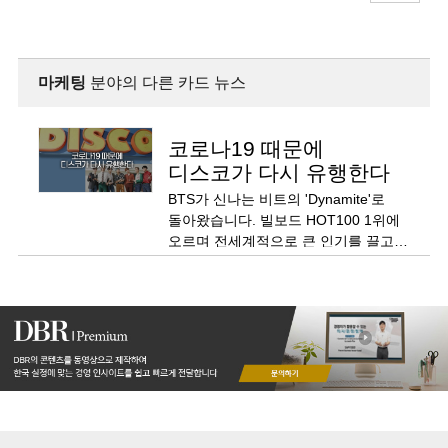
마케팅
분야의 다른 카드 뉴스
코로나19 때문에
디스코가 다시 유행한다
BTS가 신나는 비트의 'Dynamite'로
돌아왔습니다. 빌보드 HOT100 1위에
오르며 전세계적으로 큰 인기를 끌고
있죠.