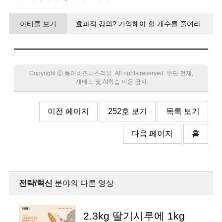
아티클 보기
효과적 강의? 기억해야 할 개수를 줄여라
Copyright Ⓒ 동아비즈니스리뷰. All rights reserved. 무단 전재,
재배포 및 AI학습 이용 금지
이전 페이지
252호 보기
목록 보기
다음 페이지
홈
전략/혁신
분야의 다른 영상
2.3kg 딸기시루에 1kg