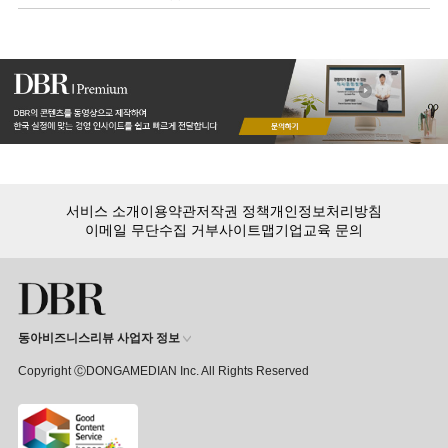
살펴봅니다.
서비스 소개
이용약관
저작권 정책
개인정보처리방침
이메일 무단수집 거부
사이트맵
기업교육 문의
동아비즈니스리뷰 사업자 정보
Copyright ⒸDONGAMEDIAN Inc. All Rights Reserved