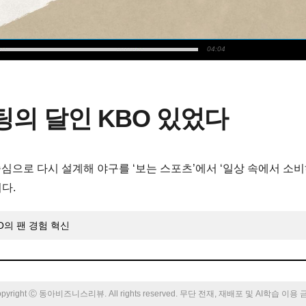
04:04
팅의 달인 KBO 있었다
 중심으로 다시 설계해 야구를 ‘보는 스포츠’에서 ‘일상 속에서 소비
다.
BO의 팬 경험 혁신
pyright Ⓒ 동아비즈니스리뷰. All rights reserved. 무단 전재, 재배포 및 AI학습 이용