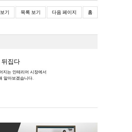
 보기
목록 보기
다음 페이지
홈
 뒤집다
떨어지는 인테리어 시장에서
해 알아보겠습니다.