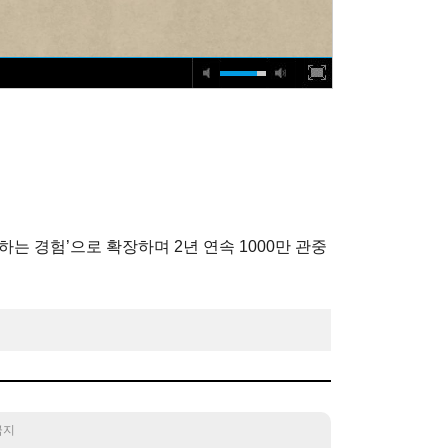
하는 경험’으로 확장하며 2년 연속 1000만 관중
 금지