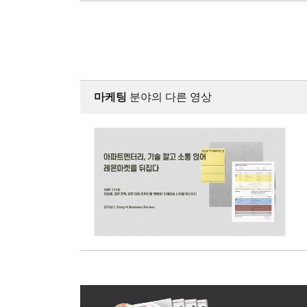
마케팅
분야의 다른 영상