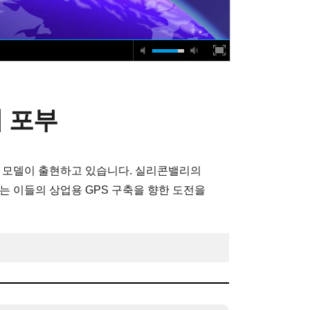
 포부
스 모델이 출현하고 있습니다. 실리콘밸리의
다는 이들의 상업용 GPS 구축을 향한 도전을