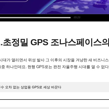
05:23
.초정밀 GPS 조나스페이스의
 시대가 열리면서 위성 발사 그 이후의 시장을 겨냥한 새 비즈니
그중 하나인데요. 현행 GPS로는 완전 자율주행 시대를 열 수 없
수 오차 없는 상업용 GPS로 세상 바꾼다