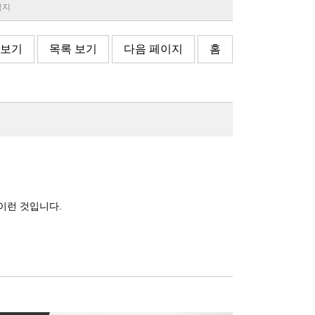
 금지
 보기
목록 보기
다음 페이지
홈
이런 것입니다.