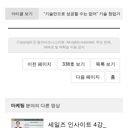
아티클 보기
“기술만으로 성공할 수는 없어” 기술 창업가
오류 잡아주는 ‘듬직한 공대 형’
Copyright Ⓒ 동아비즈니스리뷰. All rights reserved. 무단 전재,
재배포 및 AI학습 이용 금지
이전 페이지
338호 보기
목록 보기
다음 페이지
홈
마케팅
분야의 다른 영상
세일즈 인사이트 4강_