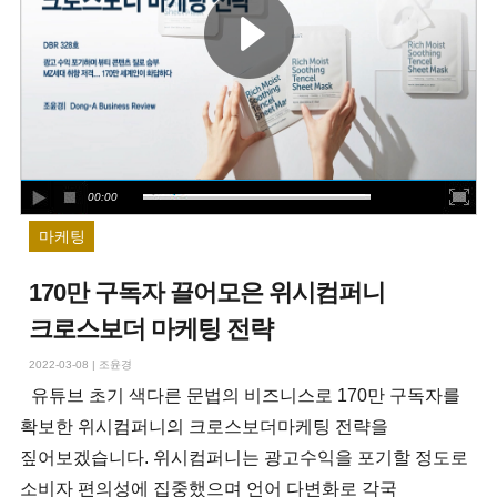
00:00
마케팅
170만 구독자 끌어모은 위시컴퍼니
크로스보더 마케팅 전략
2022-03-08
|
조윤경
유튜브 초기 색다른 문법의 비즈니스로 170만 구독자를
확보한 위시컴퍼니의 크로스보더마케팅 전략을
짚어보겠습니다. 위시컴퍼니는 광고수익을 포기할 정도로
소비자 편의성에 집중했으며 언어 다변화로 각국