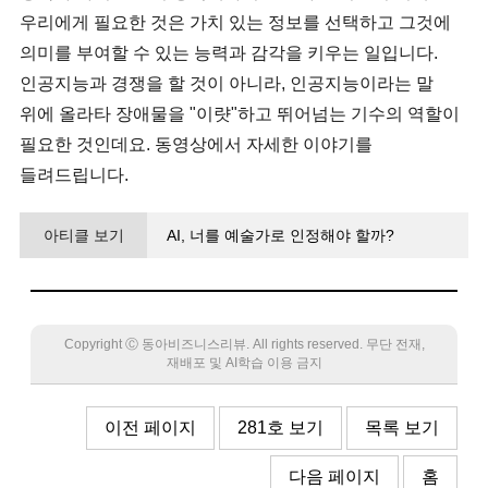
우리에게 필요한 것은 가치 있는 정보를 선택하고 그것에
의미를 부여할 수 있는 능력과 감각을 키우는 일입니다.
인공지능과 경쟁을 할 것이 아니라, 인공지능이라는 말
위에 올라타 장애물을 "이럇"하고 뛰어넘는 기수의 역할이
필요한 것인데요. 동영상에서 자세한 이야기를
들려드립니다.
아티클 보기
AI, 너를 예술가로 인정해야 할까?
Copyright Ⓒ 동아비즈니스리뷰. All rights reserved. 무단 전재,
재배포 및 AI학습 이용 금지
이전 페이지
281호 보기
목록 보기
다음 페이지
홈