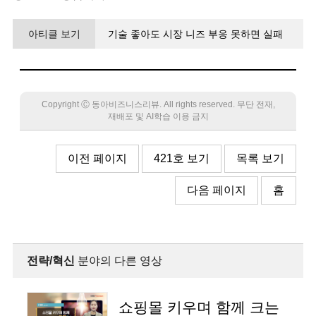
아티클 보기
기술 좋아도 시장 니즈 부응 못하면 실패
전략적 도구로 ‘T-P-M 연계도’ 활용을
Copyright Ⓒ 동아비즈니스리뷰. All rights reserved. 무단 전재,
재배포 및 AI학습 이용 금지
이전 페이지
421호 보기
목록 보기
다음 페이지
홈
전략/혁신
분야의 다른 영상
쇼핑몰 키우며 함께 크는