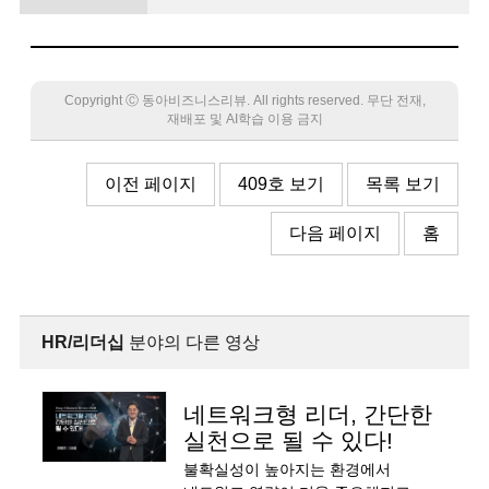
세대에 맞춘 인재 경영 전략 절실
Copyright Ⓒ 동아비즈니스리뷰. All rights reserved. 무단 전재,
재배포 및 AI학습 이용 금지
이전 페이지
409호 보기
목록 보기
다음 페이지
홈
HR/리더십
분야의 다른 영상
네트워크형 리더, 간단한
실천으로 될 수 있다!
불확실성이 높아지는 환경에서