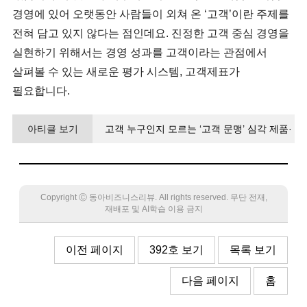
경영에 있어 오랫동안 사람들이 외쳐 온 ‘고객’이란 주제를
전혀 담고 있지 않다는 점인데요. 진정한 고객 중심 경영을
실현하기 위해서는 경영 성과를 고객이라는 관점에서
살펴볼 수 있는 새로운 평가 시스템, 고객제표가
필요합니다.
아티클 보기
고객 누구인지 모르는 ‘고객 문맹’ 심각 제품·
결과 중심의 재무제표 한계 넘어서야
Copyright Ⓒ 동아비즈니스리뷰. All rights reserved. 무단 전재,
재배포 및 AI학습 이용 금지
이전 페이지
392호 보기
목록 보기
다음 페이지
홈