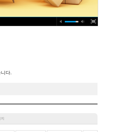
니다.
 금지