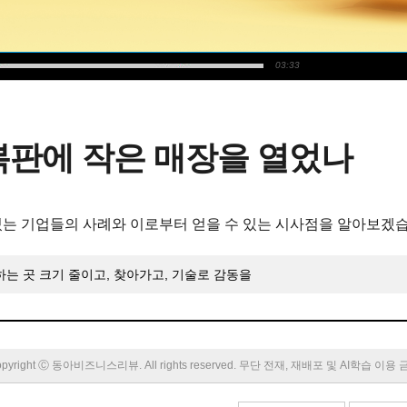
03:33
복판에 작은 매장을 열었나
는 기업들의 사례와 이로부터 얻을 수 있는 시사점을 알아보겠습
하는 곳 크기 줄이고, 찾아가고, 기술로 감동을
pyright Ⓒ 동아비즈니스리뷰. All rights reserved. 무단 전재, 재배포 및 AI학습 이용