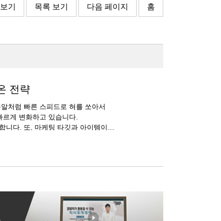
 보기
목록 보기
다음 페이지
홈
온 전략
총알처럼 빠른 스피드로 혀를 쏘아서
빠르게 변화하고 있습니다.
니다. 또, 마케팅 타깃과 아이템이