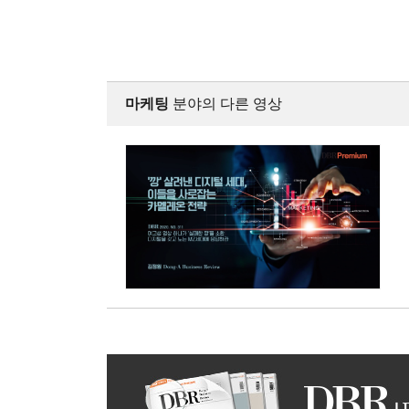
마케팅
분야의 다른 영상