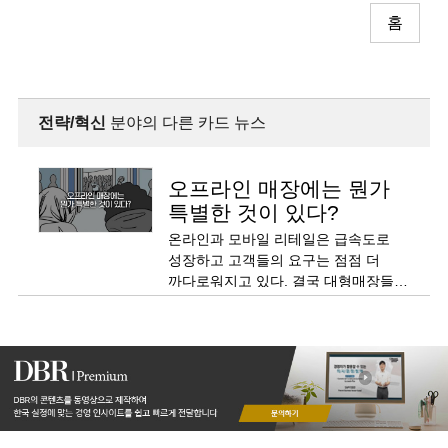
홈
전략/혁신
분야의 다른 카드 뉴스
오프라인 매장에는 뭔가
특별한 것이 있다?
온라인과 모바일 리테일은 급속도로
성장하고 고객들의 요구는 점점 더
까다로워지고 있다. 결국 대형매장들이
파산하기 시작했다.