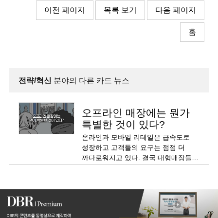
이전 페이지
목록 보기
다음 페이지
홈
전략/혁신
분야의 다른 카드 뉴스
오프라인 매장에는 뭔가
특별한 것이 있다?
온라인과 모바일 리테일은 급속도로
성장하고 고객들의 요구는 점점 더
까다로워지고 있다. 결국 대형매장들이
파산하기 시작했다.