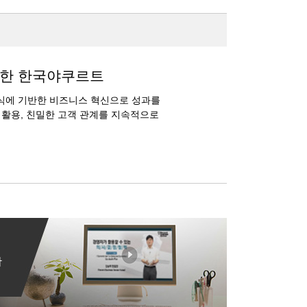
공한 한국야쿠르트
식에 기반한 비즈니스 혁신으로 성과를
활용, 친밀한 고객 관계를 지속적으로