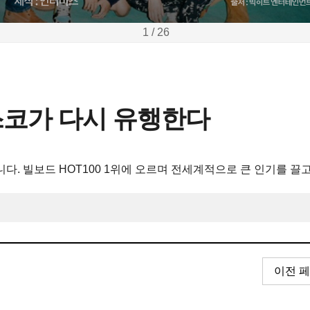
1 / 26
스코가 다시 유행한다
습니다. 빌보드 HOT100 1위에 오르며 전세계적으로 큰 인기를 끌고
이전 