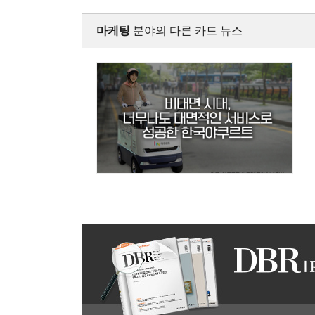
마케팅
분야의 다른 카드 뉴스