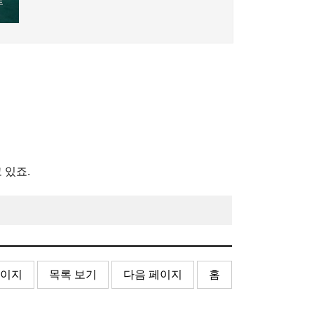
 있죠.
페이지
목록 보기
다음 페이지
홈