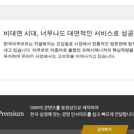
비대면 시대, 너무나도 대면적인 서비스로 성
한국야쿠르트는 치열해지는 건강음료 시장에서 전통적인 방문판매 방
내고 있습니다. 야쿠르트 아줌마로 불렸던 프레시매니저의 핵심역량을 
유지하여 온라인 사업에서도 고성장을 이어나가고 있습니다.