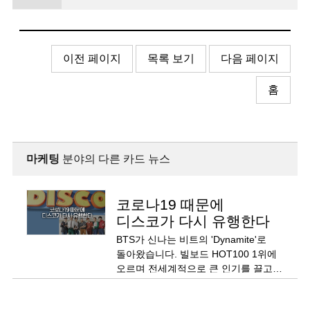
이전 페이지
목록 보기
다음 페이지
홈
마케팅
분야의 다른 카드 뉴스
코로나19 때문에
디스코가 다시 유행한다
BTS가 신나는 비트의 'Dynamite'로
돌아왔습니다. 빌보드 HOT100 1위에
오르며 전세계적으로 큰 인기를 끌고
있죠.