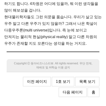
하기도 합니다. 4차원은 어디에 있을까, 뭐 이런 생각들을
많이 해보셨을 겁니다.
현대물리학자들도 그런 의문을 품습니다. 우리가 살고 있는
우주 말고 다른 우주가 있지 않을까? 그래서 나온 학설이
다중우주론(multi universe)입니다. 즉 눈에 보이고
만져지는 물리적 현실(physical reality) 말고 다른 차원의
우주가 존재할 지도 모른다는 생각을 하는 거지요.
Copyright Ⓒ 동아비즈니스리뷰. All rights reserved. 무단 전재,
재배포 및 AI학습 이용 금지
이전 페이지
1호 보기
목록 보기
다음 페이지
홈