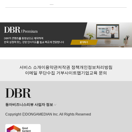
감각적인 디자인으로 유명한 애플 역시
단순함을 최고의 가치로 여깁니다.
서비스 소개
이용약관
저작권 정책
개인정보처리방침
이메일 무단수집 거부
사이트맵
기업교육 문의
동아비즈니스리뷰 사업자 정보
Copyright ⒸDONGAMEDIAN Inc. All Rights Reserved