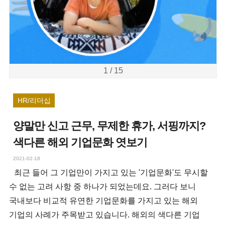
1 / 15
HR/리더십
양말만 신고 근무, 무제한 휴가, 서핑까지?
색다른 해외 기업문화 엿보기
2021-02-18
최근 들어 그 기업만이 가지고 있는 '기업문화'도 무시할
수 없는 고려 사항 중 하나가 되었는데요. 그러다 보니
국내보다 비교적 유연한 기업문화를 가지고 있는 해외
기업의 사례가 주목받고 있습니다. 해외의 색다른 기업