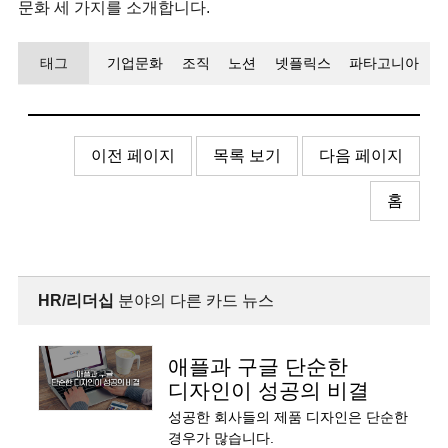
문화 세 가지를 소개합니다.
태그
기업문화
조직
노션
넷플릭스
파타고니아
이전 페이지
목록 보기
다음 페이지
홈
HR/리더십
분야의 다른 카드 뉴스
애플과 구글 단순한
디자인이 성공의 비결
성공한 회사들의 제품 디자인은 단순한
경우가 많습니다.