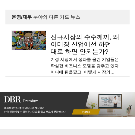
운영/재무
분야의 다른 카드 뉴스
신규시장의 수수께끼, 왜
이머징 산업에선 하던
대로 하면 안되는가?
기성 시장에서 성과를 올린 기업들은
확실한 비즈니스 모델을 갖추고 있다.
어디에 판을깔고, 어떻게 시장의
승자가 될 것인가?