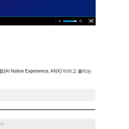
tive Experience, ANX)’이라고 불리는
 금지