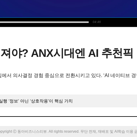
04:46
져야? ANX시대엔 AI 추천픽
 의사결정 경험 중심으로 전환시키고 있다. ‘AI 네이티브 경험(AI Na
실행 ‘정보’ 아닌 ‘상호작용’이 핵심 가치
pyright Ⓒ 동아비즈니스리뷰. All rights reserved. 무단 전재, 재배포 및 AI학습 이용