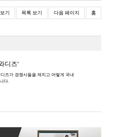
 보기
목록 보기
다음 페이지
홈
와디즈'
와디즈가 경쟁사들을 제치고 어떻게 국내
니다.