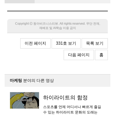
미디어 투자로 충성 고객 폭 넓혀”
Copyright Ⓒ 동아비즈니스리뷰. All rights reserved. 무단 전재,
재배포 및 AI학습 이용 금지
이전 페이지
331호 보기
목록 보기
다음 페이지
홈
마케팅
분야의 다른 영상
하이라이트의 함정
스포츠를 언제 어디서나 빠르게 즐길
수 있는 하이라이트 문화의 도래는