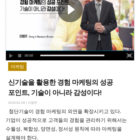
00:00
마케팅
신기술을 활용한 경험 마케팅의 성공
포인트, 기술이 아니라 감성이다!
2019-01-29
|
이병주
첨단기술이 경험 마케팅의 외연을 확장시키고 있다.
기업이 성공적으로 고객들의 경험을 관리하기 위해서는
수월성, 복합성, 양면성, 정서성 원칙에 따라 마케팅을
설계해야 한다.