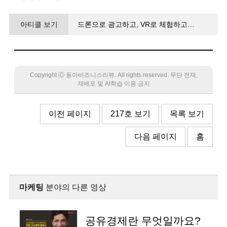
아티클 보기
드론으로 광고하고, VR로 체험하고…
과학과 만난 경험, 고객 유혹!
Copyright Ⓒ 동아비즈니스리뷰. All rights reserved. 무단 전재,
재배포 및 AI학습 이용 금지
이전 페이지
217호 보기
목록 보기
다음 페이지
홈
마케팅
분야의 다른 영상
공유경제란 무엇일까요?