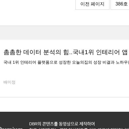
이전 페이지
386호
촘촘한 데이터 분석의 힘..국내1위 인테리어 앱
국내 1위 인테리어 플랫폼으로 성장한 오늘의집의 성장 비결과 노하우
배미정