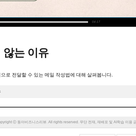
04:17
 않는 이유
으로 전달할 수 있는 메일 작성법에 대해 살펴봅니다.
유
pyright Ⓒ 동아비즈니스리뷰. All rights reserved. 무단 전재, 재배포 및 AI학습 이용