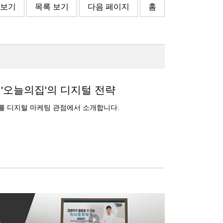
 보기
목록 보기
다음 페이지
홈
 '오늘의집'의 디지털 전략
를 디지털 마케팅 관점에서 소개합니다.