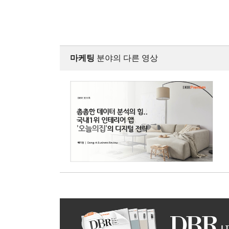
마케팅
분야의 다른 영상