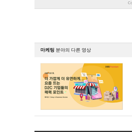
Co
마케팅
분야의 다른 영상