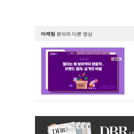
마케팅
분야의 다른 영상