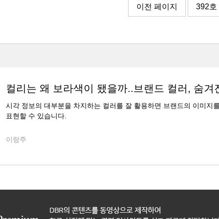
이전 페이지
392호
컬리는 왜 보라색이 됐을까..브랜드 컬러, 숨겨
시각 정보의 대부분을 차지하는 컬러를 잘 활용하면 브랜드의 이미지
표현할 수 있습니다.
이랑주