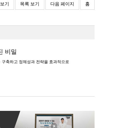
 보기
목록 보기
다음 페이지
홈
진 비밀
를 구축하고 정체성과 전략을 효과적으로