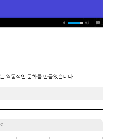
하는 역동적인 문화를 만들었습니다.
 금지