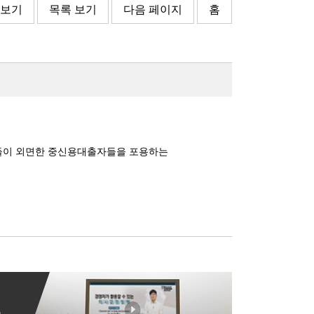
 보기
목록 보기
다음 페이지
홈
회사들이 외면한 중신용대출자들을 포용하는