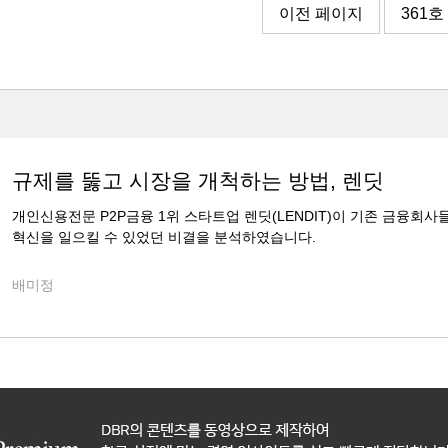
이전 페이지
361호
규제를 뚫고 시장을 개척하는 방법, 렌딧
개인신용전문 P2P금융 1위 스타트업 렌딧(LENDIT)이 기존 금융
혁신을 일으킬 수 있었던 비결을 분석하였습니다.
배미정