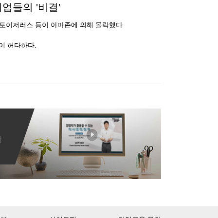
업들의 '비결'
 토이저러스 등이 아마존에 의해 몰락했다.
들이 허다하다.