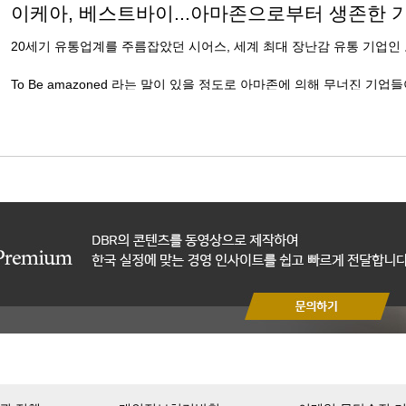
이케아, 베스트바이...아마존으로부터 생존한 기
20세기 유통업계를 주름잡았던 시어스, 세계 최대 장난감 유통 기업인
To Be amazoned 라는 말이 있을 정도로 아마존에 의해 무너진 기업