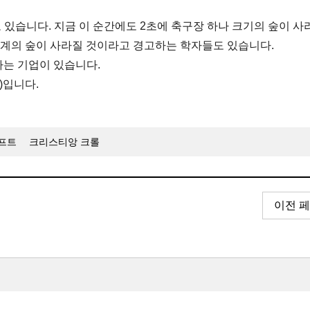
 있습니다. 지금 이 순간에도 2초에 축구장 하나 크기의 숲이 사
 세계의 숲이 사라질 것이라고 경고하는 학자들도 있습니다.
하는 기업이 있습니다.
)입니다.
프트
크리스티앙 크롤
이전 