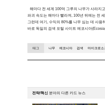
해마다 전 세계 100억 그루의 나무가 사라지고
파괴 속도는 해마다 빨라져, 100년 뒤에는 전
그런데 여기, 수익의 80%를 나무 심는 데 사용
바로 독일의 검색 포털 사이트 에코시아(Ecosia
태그
나무
에코시아
검색
마이크로소
전략/혁신
분야의 다른 카드 뉴스