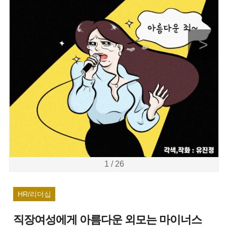
>
1 / 26
HR/리더십
직장여성에게 아름다운 외모는 마이너스