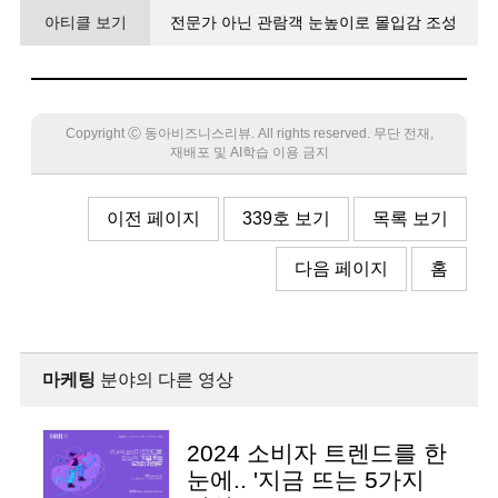
아티클 보기
전문가 아닌 관람객 눈높이로 몰입감 조성
초현실적 무대에서 관객이 작품과 하나 되다
Copyright Ⓒ 동아비즈니스리뷰. All rights reserved. 무단 전재,
재배포 및 AI학습 이용 금지
이전 페이지
339호 보기
목록 보기
다음 페이지
홈
마케팅
분야의 다른 영상
2024 소비자 트렌드를 한
눈에.. '지금 뜨는 5가지