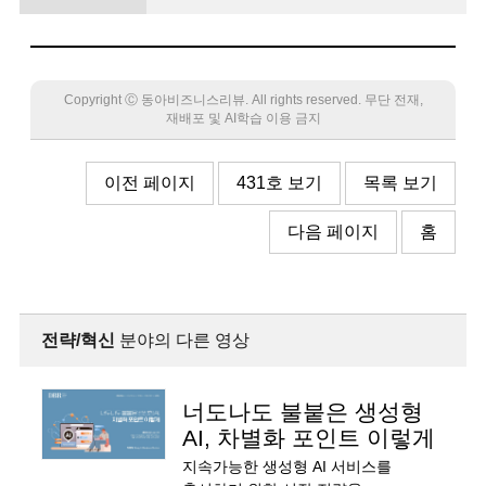
Copyright Ⓒ 동아비즈니스리뷰. All rights reserved. 무단 전재,
재배포 및 AI학습 이용 금지
이전 페이지
431호 보기
목록 보기
다음 페이지
홈
전략/혁신
분야의 다른 영상
너도나도 불붙은 생성형
AI, 차별화 포인트 이렇게
지속가능한 생성형 AI 서비스를