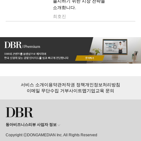
출시하기 위한 시장 전략을
소개합니다.
최호진
서비스 소개
이용약관
저작권 정책
개인정보처리방침
이메일 무단수집 거부
사이트맵
기업교육 문의
동아비즈니스리뷰 사업자 정보
Copyright ⒸDONGAMEDIAN Inc. All Rights Reserved