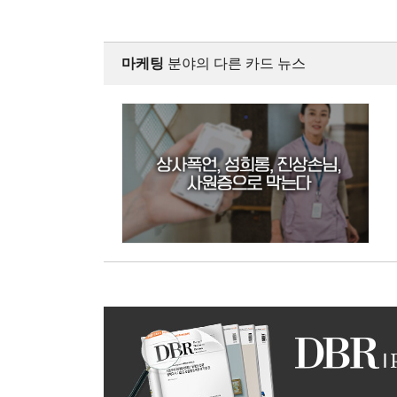
마케팅
분야의 다른 카드 뉴스