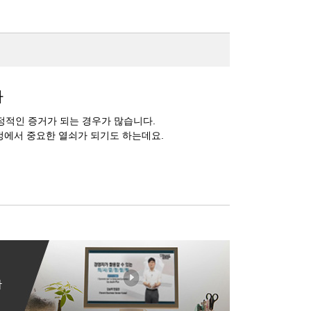
다
결정적인 증거가 되는 경우가 많습니다.
정에서 중요한 열쇠가 되기도 하는데요.