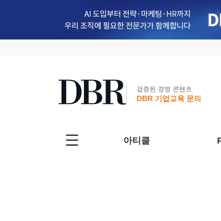
검증된 경영 콘텐츠
DBR 기업교육 문의
아티클