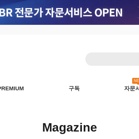
N
PREMIUM
구독
자문
Magazine