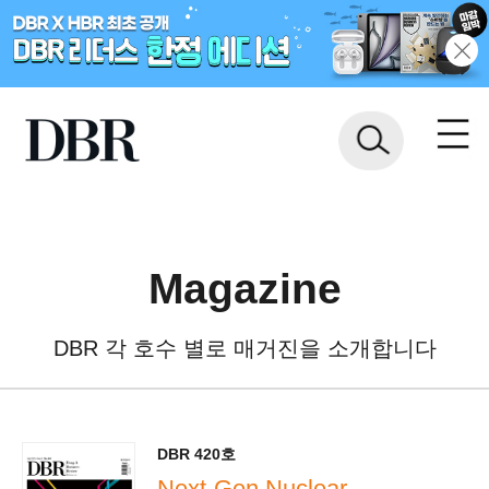
Magazine
DBR 각 호수 별로 매거진을 소개합니다
DBR 420호
Next-Gen Nuclear