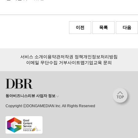
이전
목록
다음
서비스 소개
이용약관
저작권 정책
개인정보처리방침
이메일 무단수집 거부
사이트맵
기업교육 문의
동아비즈니스리뷰 사업자 정보
Copyright ⒸDONGAMEDIAN Inc. All Rights Reserved
낱권 구매