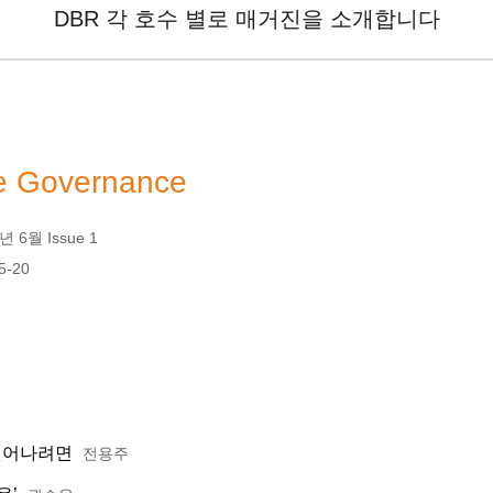
DBR 각 호수 별로 매거진을 소개합니다
ve Governance
 6월 Issue 1
5-20
 벗어나려면
전용주