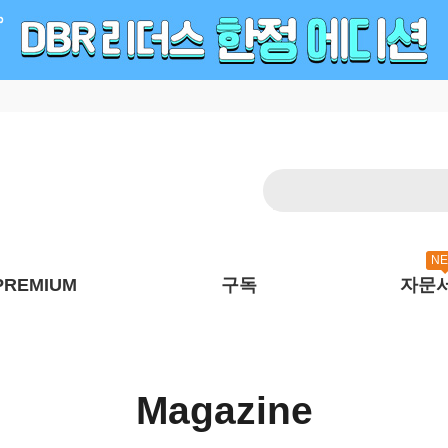
N
PREMIUM
구독
자문
Magazine